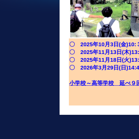
〇 2025年10月3日(金
〇 2025年11月13日(木
〇 2025年11月18日(火
〇 2026年3月29日(日)1
小学校～高等学校 延べ９回